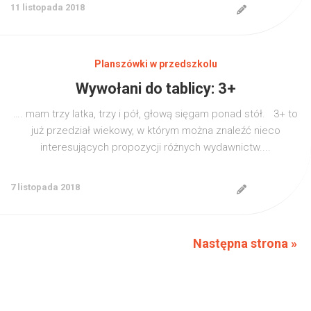
11 listopada 2018
Planszówki w przedszkolu
Wywołani do tablicy: 3+
…. mam trzy latka, trzy i pół, głową sięgam ponad stół. 3+ to
już przedział wiekowy, w którym można znaleźć nieco
interesujących propozycji różnych wydawnictw....
7 listopada 2018
Następna strona »