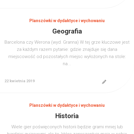
Planszówki w dydaktyce i wychowaniu
Geografia
Barcelona czy Werona (wyd. Granna) W tej grze kluczowe jest
za każdym razem pytanie: gdzie znajduje się dana
miejscowość od pozostałych miejsc wyłożonych na stole:
na...
22 kwietnia 2019
Planszówki w dydaktyce i wychowaniu
Historia
Wiele gier poświęconych historii będzie grami mniej lub