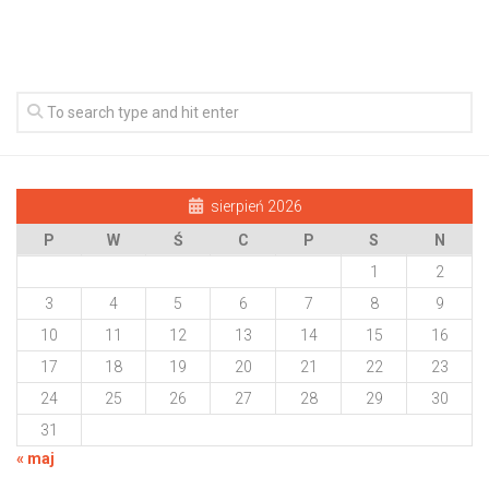
sierpień 2026
P
W
Ś
C
P
S
N
1
2
3
4
5
6
7
8
9
10
11
12
13
14
15
16
17
18
19
20
21
22
23
24
25
26
27
28
29
30
31
« maj