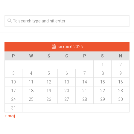
sierpień 2026
P
W
Ś
C
P
S
N
1
2
3
4
5
6
7
8
9
10
11
12
13
14
15
16
17
18
19
20
21
22
23
24
25
26
27
28
29
30
31
« maj