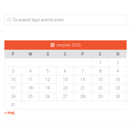
sierpień 2026
P
W
Ś
C
P
S
N
1
2
3
4
5
6
7
8
9
10
11
12
13
14
15
16
17
18
19
20
21
22
23
24
25
26
27
28
29
30
31
« maj