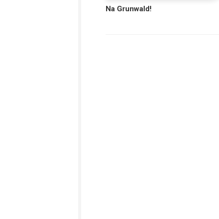
Na Grunwald!