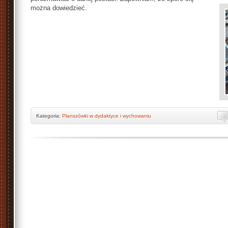
można dowiedzieć.
Kategoria:
Planszówki w dydaktyce i wychowaniu